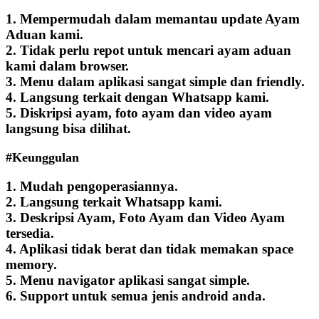
1. Mempermudah dalam memantau update Ayam
Aduan kami.
2. Tidak perlu repot untuk mencari ayam aduan
kami dalam browser.
3. Menu dalam aplikasi sangat simple dan friendly.
4. Langsung terkait dengan Whatsapp kami.
5. Diskripsi ayam, foto ayam dan video ayam
langsung bisa dilihat.
#Keunggulan
1. Mudah pengoperasiannya.
2. Langsung terkait Whatsapp kami.
3. Deskripsi Ayam, Foto Ayam dan Video Ayam
tersedia.
4. Aplikasi tidak berat dan tidak memakan space
memory.
5. Menu navigator aplikasi sangat simple.
6. Support untuk semua jenis android anda.