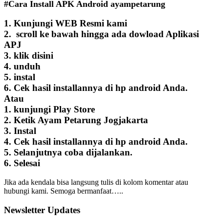
#Cara Install APK Android ayampetarung
1. Kunjungi WEB Resmi kami
2. scroll ke bawah hingga ada dowload Aplikasi
APJ
3. klik disini
4. unduh
5. instal
6. Cek hasil installannya di hp android Anda.
Atau
1. kunjungi Play Store
2. Ketik Ayam Petarung Jogjakarta
3. Instal
4. Cek hasil installannya di hp android Anda.
5. Selanjutnya coba dijalankan.
6. Selesai
Jika ada kendala bisa langsung tulis di kolom komentar atau
hubungi kami. Semoga bermanfaat…..
Newsletter Updates