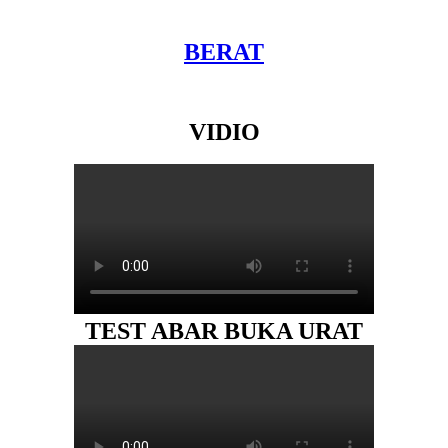
BERAT
VIDIO
TEST ABAR BUKA URAT