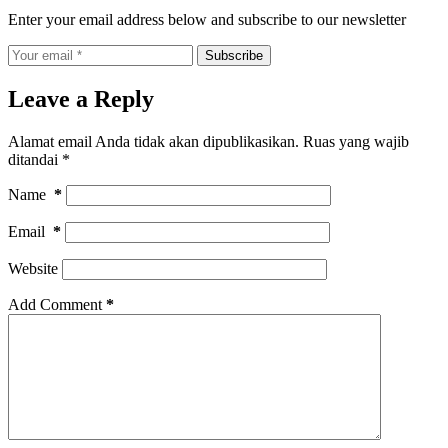
Enter your email address below and subscribe to our newsletter
Subscribe
Leave a Reply
Alamat email Anda tidak akan dipublikasikan.
Ruas yang wajib
ditandai
*
Name
*
Email
*
Website
Add Comment
*