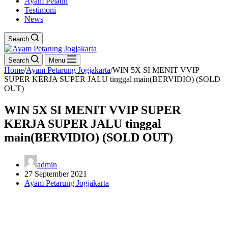
Ayam Pelatih
Testimoni
News
Search
Search
Menu
Home
/
Ayam Petarung Jogjakarta
/
WIN 5X SI MENIT VVIP
SUPER KERJA SUPER JALU tinggal main(BERVIDIO) (SOLD
OUT)
WIN 5X SI MENIT VVIP SUPER
KERJA SUPER JALU tinggal
main(BERVIDIO) (SOLD OUT)
admin
27 September 2021
Ayam Petarung Jogjakarta