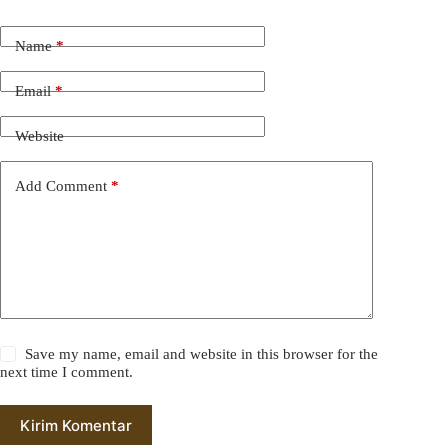
Name
*
Email
*
Website
Add Comment
*
Save my name, email and website in this browser for the
next time I comment.
Kirim Komentar