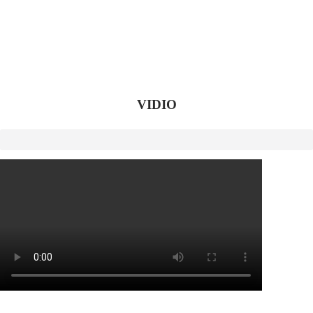
VIDIO