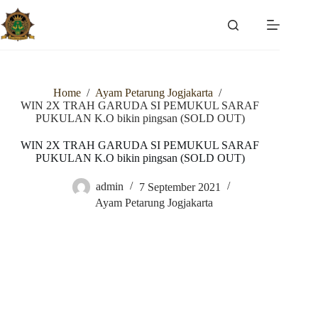
Skip
to
content
Home
/
Ayam Petarung Jogjakarta
/
WIN 2X TRAH GARUDA SI PEMUKUL SARAF
PUKULAN K.O bikin pingsan (SOLD OUT)
WIN 2X TRAH GARUDA SI PEMUKUL SARAF
PUKULAN K.O bikin pingsan (SOLD OUT)
admin
7 September 2021
Ayam Petarung Jogjakarta