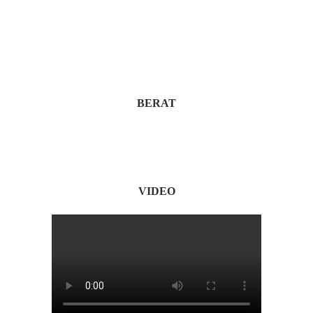
BERAT
VIDEO