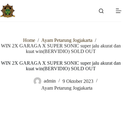
Skip
to
content
Home
/
Ayam Petarung Jogjakarta
/
WIN 2X GARAGA X SUPER SONIC super jalu akurat dan
kuat win(BERVIDIO) SOLD OUT
WIN 2X GARAGA X SUPER SONIC super jalu akurat dan
kuat win(BERVIDIO) SOLD OUT
admin
9 Oktober 2023
Ayam Petarung Jogjakarta