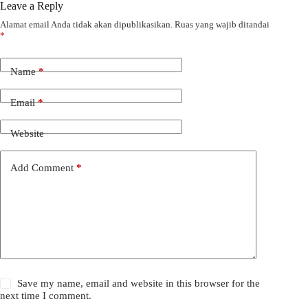
Leave a Reply
Alamat email Anda tidak akan dipublikasikan.
Ruas yang wajib ditandai
*
Name
*
Email
*
Website
Add Comment
*
Save my name, email and website in this browser for the
next time I comment.