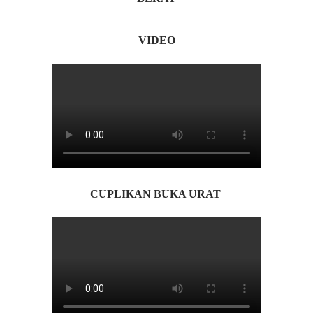
VIDEO
CUPLIKAN BUKA URAT