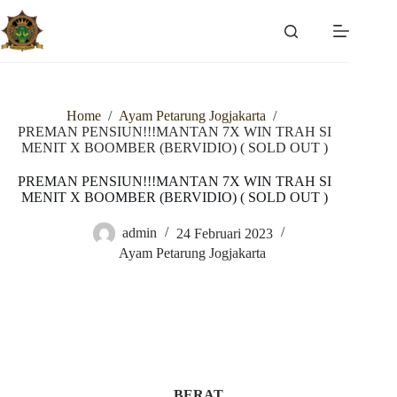
Skip
to
content
Home
/
Ayam Petarung Jogjakarta
/
PREMAN PENSIUN!!!MANTAN 7X WIN TRAH SI
MENIT X BOOMBER (BERVIDIO) ( SOLD OUT )
PREMAN PENSIUN!!!MANTAN 7X WIN TRAH SI
MENIT X BOOMBER (BERVIDIO) ( SOLD OUT )
admin
24 Februari 2023
Ayam Petarung Jogjakarta
BERAT