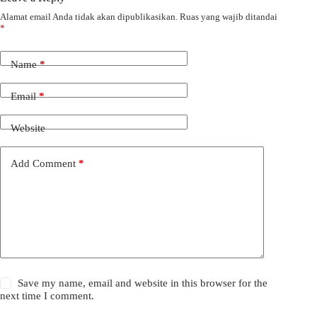
Alamat email Anda tidak akan dipublikasikan.
Ruas yang wajib ditandai
*
Name
*
Email
*
Website
Add Comment
*
Save my name, email and website in this browser for the
next time I comment.