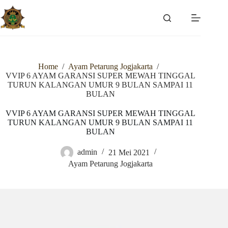
Skip
to
content
Home
/
Ayam Petarung Jogjakarta
/
VVIP 6 AYAM GARANSI SUPER MEWAH TINGGAL
TURUN KALANGAN UMUR 9 BULAN SAMPAI 11
BULAN
VVIP 6 AYAM GARANSI SUPER MEWAH TINGGAL
TURUN KALANGAN UMUR 9 BULAN SAMPAI 11
BULAN
admin
21 Mei 2021
Ayam Petarung Jogjakarta