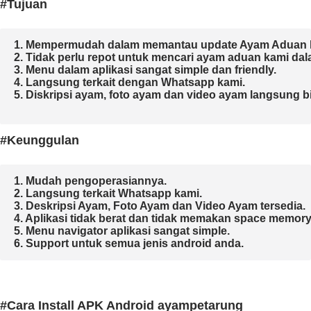
#Tujuan
1. Mempermudah dalam memantau update Ayam Aduan k
2. Tidak perlu repot untuk mencari ayam aduan kami dal
3. Menu dalam aplikasi sangat simple dan friendly.

4. Langsung terkait dengan Whatsapp kami.

5. Diskripsi ayam, foto ayam dan video ayam langsung bisa
#Keunggulan
1. Mudah pengoperasiannya.
2. Langsung terkait Whatsapp kami.

3. Deskripsi Ayam, Foto Ayam dan Video Ayam tersedia.

4. Aplikasi tidak berat da
n tidak memakan space memory.
5. Menu navigator aplikasi sangat simple.

6. Support untuk semua jenis android anda.
#Cara Install APK Android ayampetarung