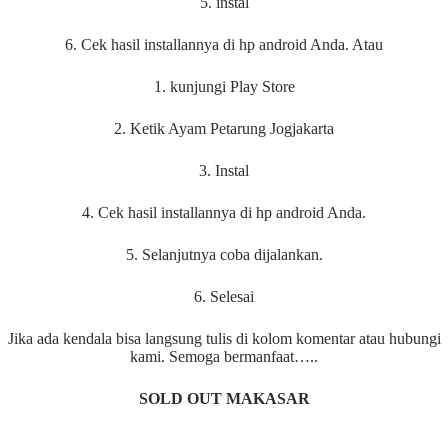
5. instal
6. Cek hasil installannya di hp android Anda. Atau
1. kunjungi Play Store
2. Ketik Ayam Petarung Jogjakarta
3. Instal
4. Cek hasil installannya di hp android Anda.
5. Selanjutnya coba dijalankan.
6. Selesai
Jika ada kendala bisa langsung tulis di kolom komentar atau hubungi
kami. Semoga bermanfaat…..
SOLD OUT MAKASAR