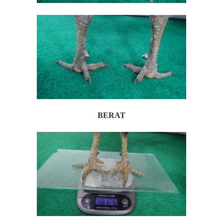
BERAT