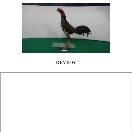
REVIEW