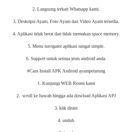
2. Langsung terkait Whatsapp kami.
3. Deskripsi Ayam, Foto Ayam dan Video Ayam tersedia.
4. Aplikasi tidak berat dan tidak memakan space memory.
5. Menu navigator aplikasi sangat simple.
6. Support untuk semua jenis android anda.
#Cara Install APK Android ayampetarung
1. Kunjungi WEB Resmi kami
2. scroll ke bawah hingga ada dowload Aplikasi APJ
3. klik disini
4. unduh