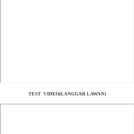
TEST VIDEO(LANGGAR LAWAN)