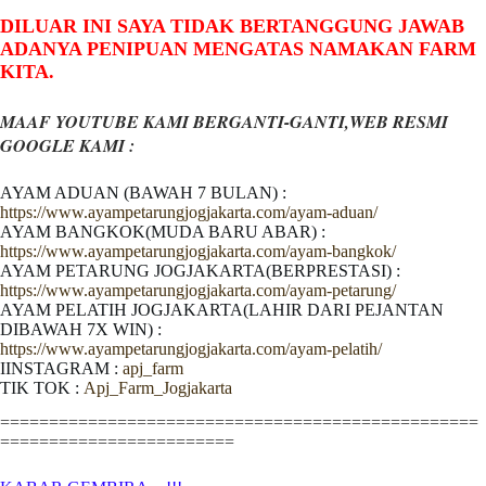
DILUAR INI SAYA TIDAK BERTANGGUNG JAWAB
ADANYA PENIPUAN MENGATAS NAMAKAN FARM
KITA.
MAAF YOUTUBE KAMI BERGANTI-GANTI,WEB RESMI
GOOGLE KAMI :
AYAM ADUAN (BAWAH 7 BULAN) :
https://www.ayampetarungjogjakarta.com/ayam-aduan/
AYAM BANGKOK(MUDA BARU ABAR) :
https://www.ayampetarungjogjakarta.com/ayam-bangkok/
AYAM PETARUNG JOGJAKARTA(BERPRESTASI) :
https://www.ayampetarungjogjakarta.com/ayam-petarung/
AYAM PELATIH JOGJAKARTA(LAHIR DARI PEJANTAN
DIBAWAH 7X WIN) :
https://www.ayampetarungjogjakarta.com/ayam-pelatih/
IINSTAGRAM :
apj_farm
TIK TOK :
Apj_Farm_Jogjakarta
=================================================
========================