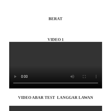
BERAT
VIDEO 1
VIDEO ABAR TEST LANGGAR LAWAN