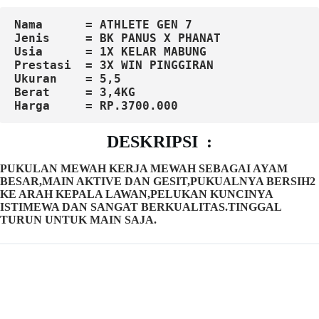
Nama      = ATHLETE GEN 7
Jenis     = BK PANUS X PHANAT
Usia      = 1X KELAR MABUNG
Prestasi  = 3X WIN PINGGIRAN
Ukuran    = 5,5
Berat     = 3,4KG
DESKRIPSI :
PUKULAN MEWAH KERJA MEWAH SEBAGAI AYAM
BESAR,MAIN AKTIVE DAN GESIT,PUKUALNYA BERSIH2
KE ARAH KEPALA LAWAN,PELUKAN KUNCINYA
ISTIMEWA DAN SANGAT BERKUALITAS.TINGGAL
TURUN UNTUK MAIN SAJA.