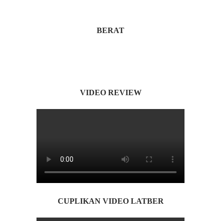
BERAT
VIDEO REVIEW
CUPLIKAN VIDEO LATBER