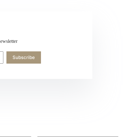
ewsletter
Subscribe