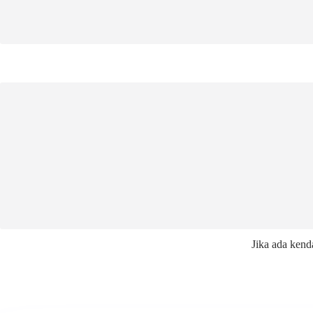
Jika ada kend