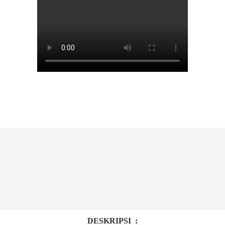
DESKRIPSI :