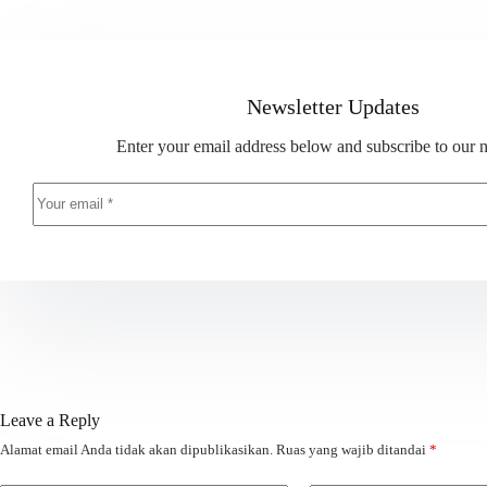
Newsletter Updates
Enter your email address below and subscribe to our n
Leave a Reply
Alamat email Anda tidak akan dipublikasikan.
Ruas yang wajib ditandai
*