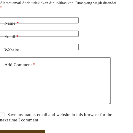
Alamat email Anda tidak akan dipublikasikan.
Ruas yang wajib ditandai
*
Name
*
Email
*
Website
Add Comment
*
Save my name, email and website in this browser for the
next time I comment.