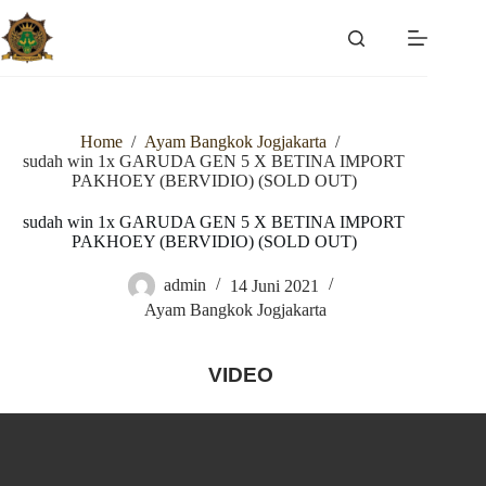
Skip
to
content
Home
/
Ayam Bangkok Jogjakarta
/
sudah win 1x GARUDA GEN 5 X BETINA IMPORT
PAKHOEY (BERVIDIO) (SOLD OUT)
sudah win 1x GARUDA GEN 5 X BETINA IMPORT
PAKHOEY (BERVIDIO) (SOLD OUT)
admin
14 Juni 2021
Ayam Bangkok Jogjakarta
VIDEO