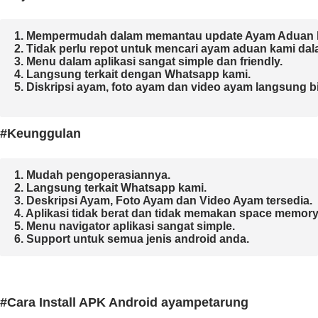
1. Mempermudah dalam memantau update Ayam Aduan k
2. Tidak perlu repot untuk mencari ayam aduan kami dal
3. Menu dalam aplikasi sangat simple dan friendly.

4. Langsung terkait dengan Whatsapp kami.

5. Diskripsi ayam, foto ayam dan video ayam langsung bisa
#Keunggulan
1. Mudah pengoperasiannya.
2. Langsung terkait Whatsapp kami.

3. Deskripsi Ayam, Foto Ayam dan Video Ayam tersedia.

4. Aplikasi tidak berat da
n tidak memakan space memory.
5. Menu navigator aplikasi sangat simple.

6. Support untuk semua jenis android anda.
#Cara Install APK Android ayampetarung