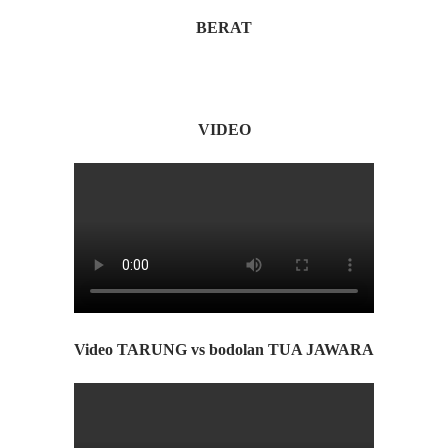
BERAT
VIDEO
Video TARUNG vs bodolan TUA JAWARA