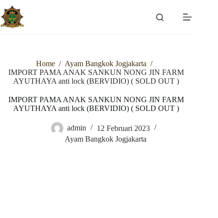
Skip
to
content
Home
/
Ayam Bangkok Jogjakarta
/
IMPORT PAMA ANAK SANKUN NONG JIN FARM
AYUTHAYA anti lock (BERVIDIO) ( SOLD OUT )
IMPORT PAMA ANAK SANKUN NONG JIN FARM
AYUTHAYA anti lock (BERVIDIO) ( SOLD OUT )
admin
12 Februari 2023
Ayam Bangkok Jogjakarta