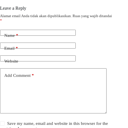
Leave a Reply
Alamat email Anda tidak akan dipublikasikan.
Ruas yang wajib ditandai
*
Name
*
Email
*
Website
Add Comment
*
Save my name, email and website in this browser for the