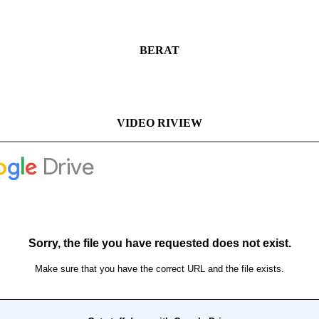
BERAT
VIDEO RIVIEW