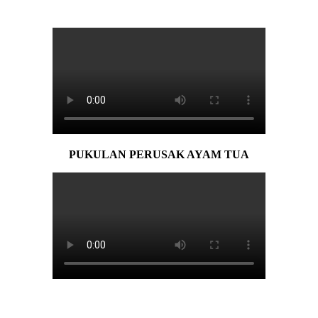
PUKULAN PERUSAK AYAM TUA