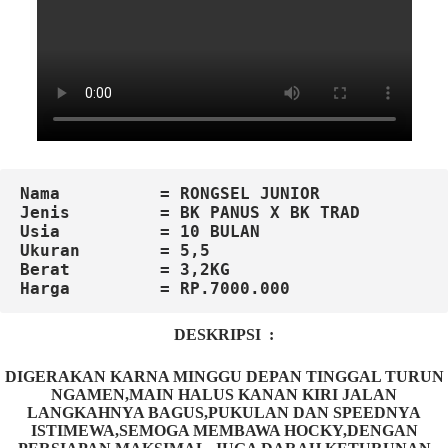
Nama          = RONGSEL JUNIOR
Jenis         = BK PANUS X BK TRAD
Usia          = 10 BULAN
Ukuran        = 5,5
Berat         = 3,2KG
DESKRIPSI :
DIGERAKAN KARNA MINGGU DEPAN TINGGAL TURUN
NGAMEN,MAIN HALUS KANAN KIRI JALAN
LANGKAHNYA BAGUS,PUKULAN DAN SPEEDNYA
ISTIMEWA,SEMOGA MEMBAWA HOCKY,DENGAN