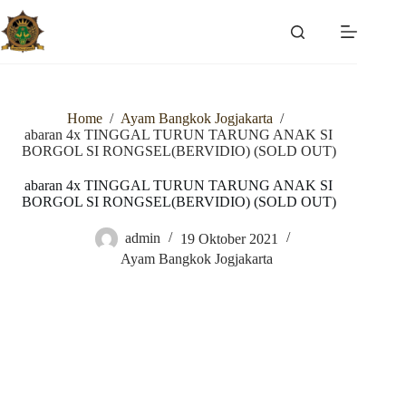
Skip
to
content
Home
/
Ayam Bangkok Jogjakarta
/
abaran 4x TINGGAL TURUN TARUNG ANAK SI
BORGOL SI RONGSEL(BERVIDIO) (SOLD OUT)
abaran 4x TINGGAL TURUN TARUNG ANAK SI
BORGOL SI RONGSEL(BERVIDIO) (SOLD OUT)
admin
19 Oktober 2021
Ayam Bangkok Jogjakarta