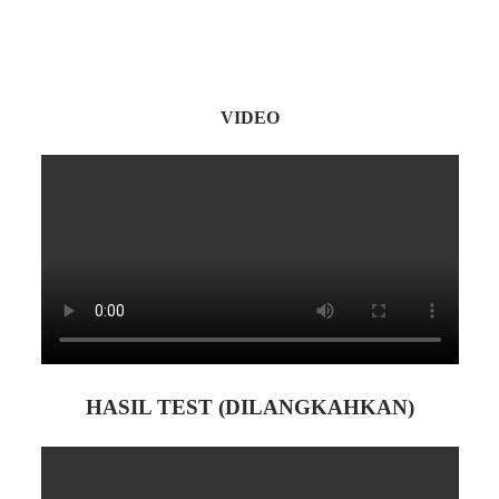
VIDEO
HASIL TEST (DILANGKAHKAN)