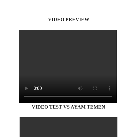
VIDEO PREVIEW
VIDEO TEST VS AYAM TEMEN