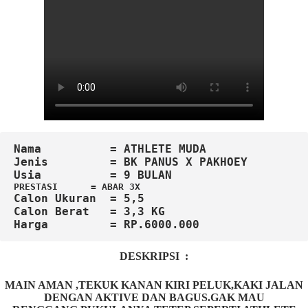
Nama          = ATHLETE MUDA
Jenis         = BK PANUS X PAKHOEY
PRESTASI      = ABAR 3X
Calon
Ukuran  = 5,5

Calon Berat   = 3,3 KG
DESKRIPSI :
MAIN AMAN ,TEKUK KANAN KIRI PELUK,KAKI JALAN
DENGAN AKTIVE DAN BAGUS.GAK MAU