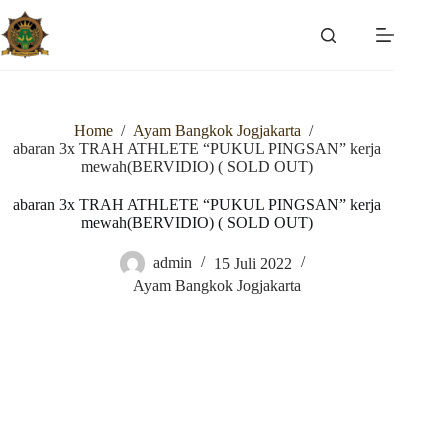
Skip
to
content
Home
/
Ayam Bangkok Jogjakarta
/
abaran 3x TRAH ATHLETE “PUKUL PINGSAN” kerja
mewah(BERVIDIO) ( SOLD OUT)
abaran 3x TRAH ATHLETE “PUKUL PINGSAN” kerja
mewah(BERVIDIO) ( SOLD OUT)
admin
15 Juli 2022
Ayam Bangkok Jogjakarta