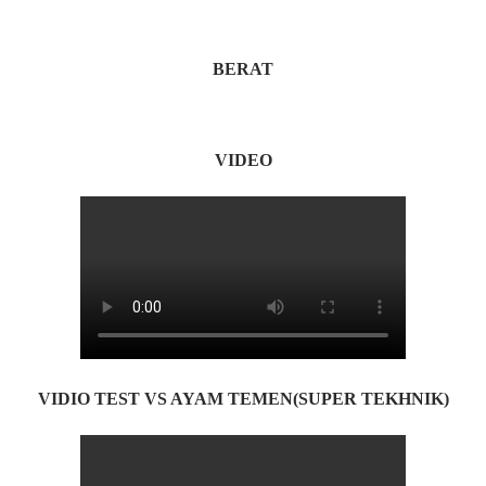
BERAT
VIDEO
VIDIO TEST VS AYAM TEMEN(SUPER TEKHNIK)