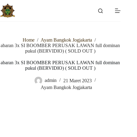
Skip
to
content
Home
/
Ayam Bangkok Jogjakarta
/
abaran 3x SI BOOMBER PERUSAK LAWAN full dominan
pukul (BERVIDIO) ( SOLD OUT )
abaran 3x SI BOOMBER PERUSAK LAWAN full dominan
pukul (BERVIDIO) ( SOLD OUT )
admin
21 Maret 2023
Ayam Bangkok Jogjakarta