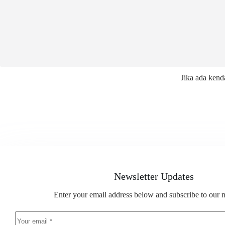
Jika ada kend
Newsletter Updates
Enter your email address below and subscribe to our n