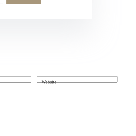
Website