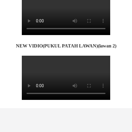
NEW VIDIO(PUKUL PATAH LAWAN)(lawan 2)