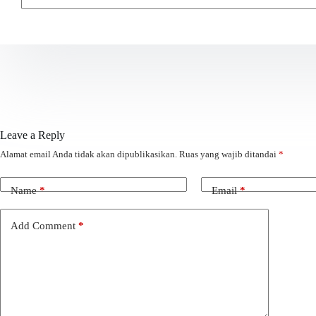
Leave a Reply
Alamat email Anda tidak akan dipublikasikan.
Ruas yang wajib ditandai
*
Name
*
Email
*
Add Comment
*