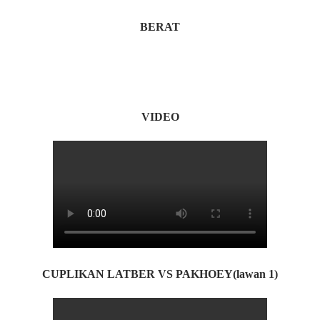
BERAT
VIDEO
CUPLIKAN LATBER VS PAKHOEY(lawan 1)