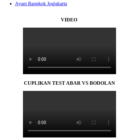
Ayam Bangkok Jogjakarta
VIDEO
CUPLIKAN TEST ABAR VS BODOLAN