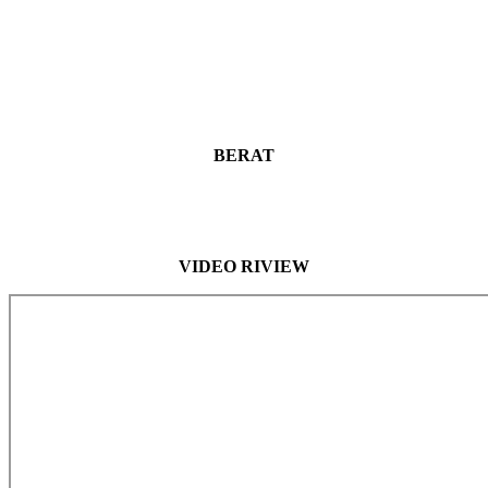
BERAT
VIDEO RIVIEW