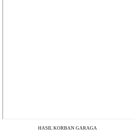
HASIL KORBAN GARAGA