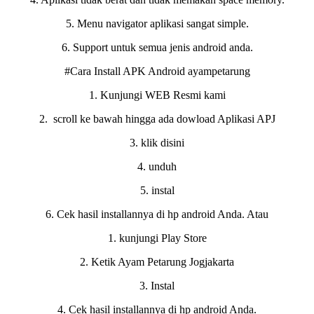
5. Menu navigator aplikasi sangat simple.
6. Support untuk semua jenis android anda.
#Cara Install APK Android ayampetarung
1. Kunjungi WEB Resmi kami
2. scroll ke bawah hingga ada dowload Aplikasi APJ
3. klik disini
4. unduh
5. instal
6. Cek hasil installannya di hp android Anda. Atau
1. kunjungi Play Store
2. Ketik Ayam Petarung Jogjakarta
3. Instal
4. Cek hasil installannya di hp android Anda.