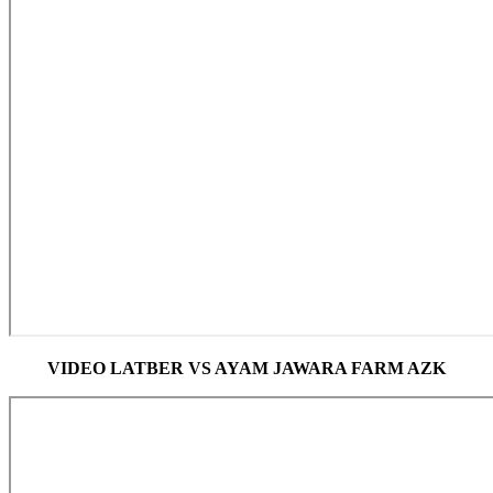
VIDEO LATBER VS AYAM JAWARA FARM AZK