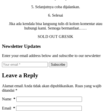
5. Selanjutnya coba dijalankan.
6. Selesai
Jika ada kendala bisa langsung tulis di kolom komentar atau
hubungi kami. Semoga bermanfaat……
SOLD OUT GRESIK
Newsletter Updates
Enter your email address below and subscribe to our newsletter
Subscribe
Leave a Reply
Alamat email Anda tidak akan dipublikasikan.
Ruas yang wajib
ditandai
*
Name
*
Email
*