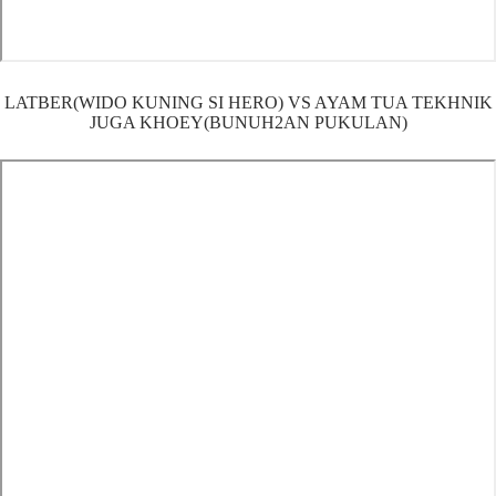
LATBER(WIDO KUNING SI HERO) VS AYAM TUA TEKHNIK
JUGA KHOEY(BUNUH2AN PUKULAN)