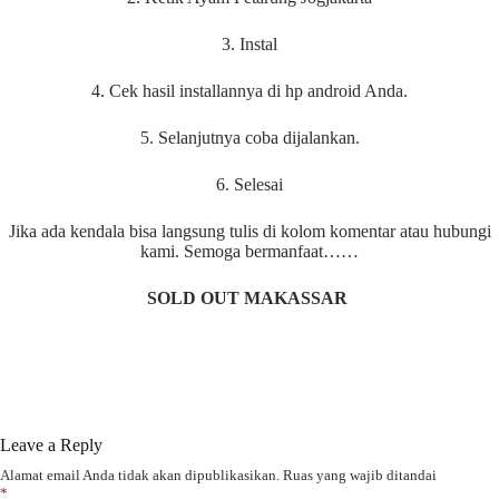
3. Instal
4. Cek hasil installannya di hp android Anda.
5. Selanjutnya coba dijalankan.
6. Selesai
Jika ada kendala bisa langsung tulis di kolom komentar atau hubungi
kami. Semoga bermanfaat……
SOLD OUT MAKASSAR
Leave a Reply
Alamat email Anda tidak akan dipublikasikan.
Ruas yang wajib ditandai
*