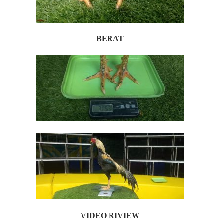
BERAT
VIDEO RIVIEW