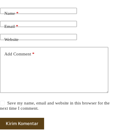
Name
*
Email
*
Website
Add Comment
*
Save my name, email and website in this browser for the
next time I comment.
Kirim Komentar