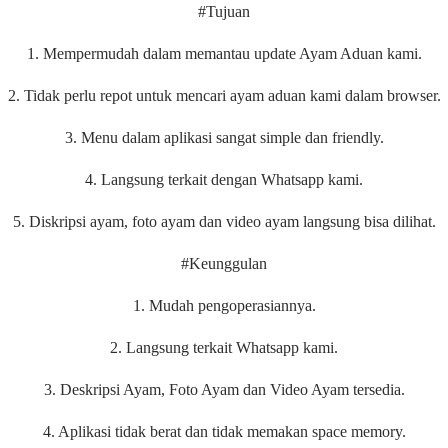
#Tujuan
1. Mempermudah dalam memantau update Ayam Aduan kami.
2. Tidak perlu repot untuk mencari ayam aduan kami dalam browser.
3. Menu dalam aplikasi sangat simple dan friendly.
4. Langsung terkait dengan Whatsapp kami.
5. Diskripsi ayam, foto ayam dan video ayam langsung bisa dilihat.
#Keunggulan
1. Mudah pengoperasiannya.
2. Langsung terkait Whatsapp kami.
3. Deskripsi Ayam, Foto Ayam dan Video Ayam tersedia.
4. Aplikasi tidak berat dan tidak memakan space memory.