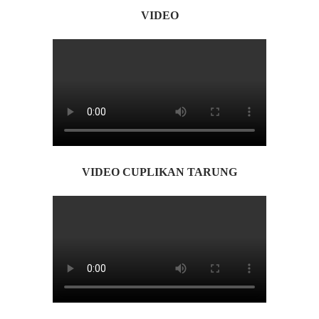
VIDEO
VIDEO CUPLIKAN TARUNG