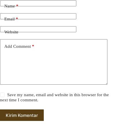
Name
*
Email
*
Website
Add Comment
*
Save my name, email and website in this browser for the
next time I comment.
Kirim Komentar