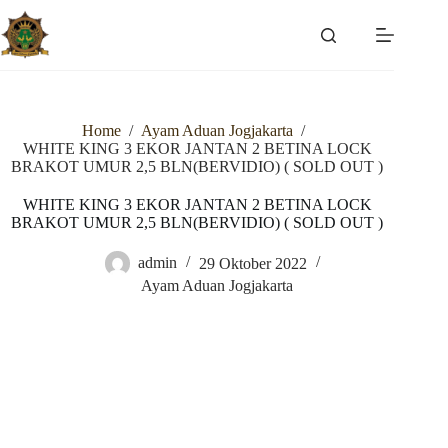
Skip
to
content
Home
/
Ayam Aduan Jogjakarta
/
WHITE KING 3 EKOR JANTAN 2 BETINA LOCK
BRAKOT UMUR 2,5 BLN(BERVIDIO) ( SOLD OUT )
WHITE KING 3 EKOR JANTAN 2 BETINA LOCK
BRAKOT UMUR 2,5 BLN(BERVIDIO) ( SOLD OUT )
admin
29 Oktober 2022
Ayam Aduan Jogjakarta