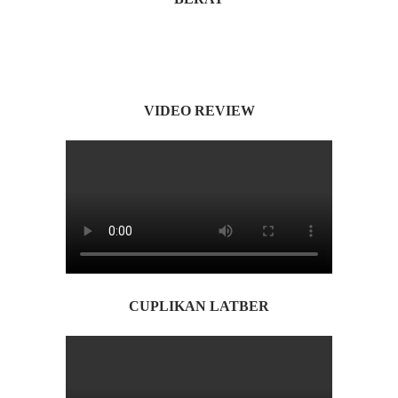
VIDEO REVIEW
CUPLIKAN LATBER