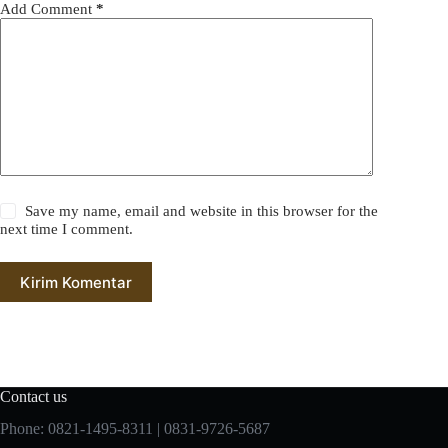
Add Comment
*
Save my name, email and website in this browser for the
next time I comment.
Kirim Komentar
Contact us
Phone: 0821-1495-8311 | 0831-9726-5687