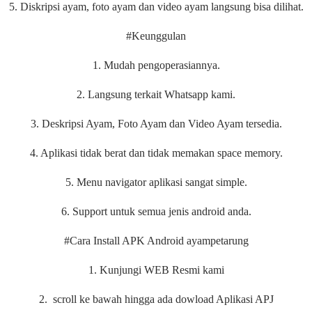
5. Diskripsi ayam, foto ayam dan video ayam langsung bisa dilihat.
#Keunggulan
1. Mudah pengoperasiannya.
2. Langsung terkait Whatsapp kami.
3. Deskripsi Ayam, Foto Ayam dan Video Ayam tersedia.
4. Aplikasi tidak berat dan tidak memakan space memory.
5. Menu navigator aplikasi sangat simple.
6. Support untuk semua jenis android anda.
#Cara Install APK Android ayampetarung
1. Kunjungi WEB Resmi kami
2. scroll ke bawah hingga ada dowload Aplikasi APJ