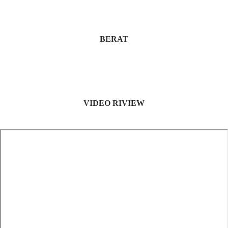
BERAT
VIDEO RIVIEW