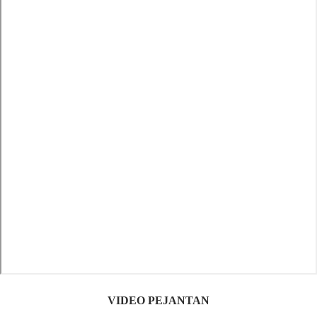
VIDEO PEJANTAN