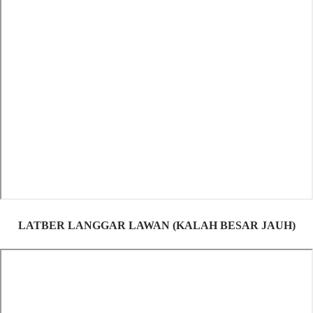
LATBER LANGGAR LAWAN (KALAH BESAR JAUH)