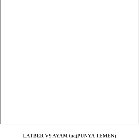
LATBER VS AYAM tua(PUNYA TEMEN)