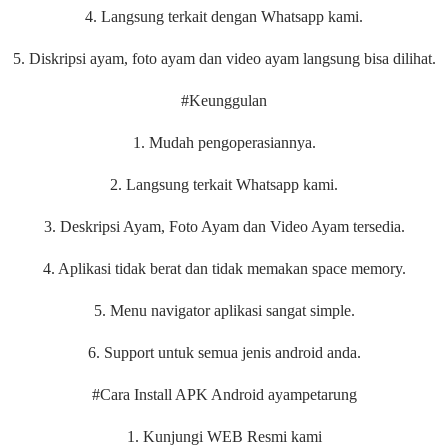
4. Langsung terkait dengan Whatsapp kami.
5. Diskripsi ayam, foto ayam dan video ayam langsung bisa dilihat.
#Keunggulan
1. Mudah pengoperasiannya.
2. Langsung terkait Whatsapp kami.
3. Deskripsi Ayam, Foto Ayam dan Video Ayam tersedia.
4. Aplikasi tidak berat dan tidak memakan space memory.
5. Menu navigator aplikasi sangat simple.
6. Support untuk semua jenis android anda.
#Cara Install APK Android ayampetarung
1. Kunjungi WEB Resmi kami