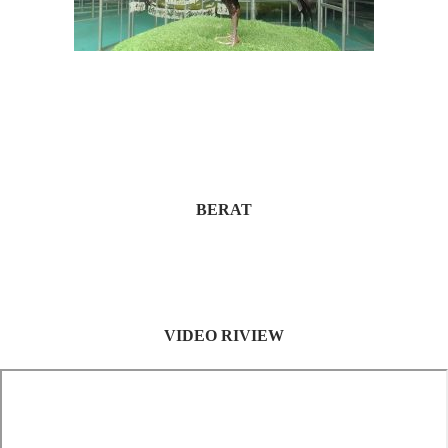
BERAT
VIDEO RIVIEW