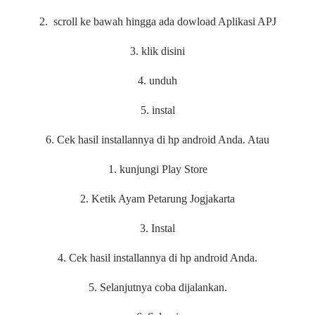
2. scroll ke bawah hingga ada dowload Aplikasi APJ
3. klik disini
4. unduh
5. instal
6. Cek hasil installannya di hp android Anda. Atau
1. kunjungi Play Store
2. Ketik Ayam Petarung Jogjakarta
3. Instal
4. Cek hasil installannya di hp android Anda.
5. Selanjutnya coba dijalankan.