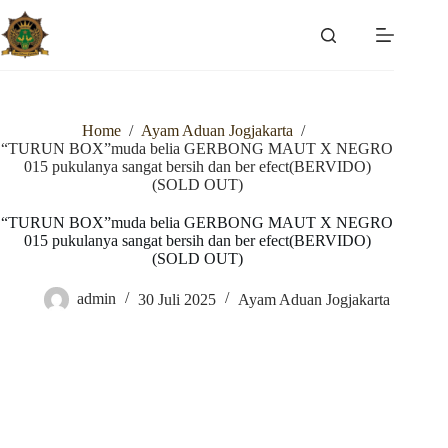
Skip
to
content
Home
/
Ayam Aduan Jogjakarta
/
“TURUN BOX”muda belia GERBONG MAUT X NEGRO
015 pukulanya sangat bersih dan ber efect(BERVIDO)
(SOLD OUT)
“TURUN BOX”muda belia GERBONG MAUT X NEGRO
015 pukulanya sangat bersih dan ber efect(BERVIDO)
(SOLD OUT)
admin
30 Juli 2025
Ayam Aduan Jogjakarta