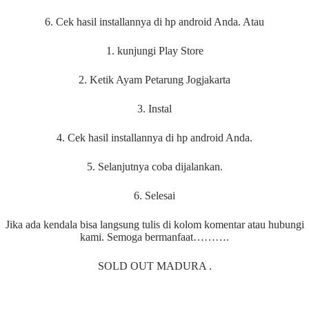
6. Cek hasil installannya di hp android Anda. Atau
1. kunjungi Play Store
2. Ketik Ayam Petarung Jogjakarta
3. Instal
4. Cek hasil installannya di hp android Anda.
5. Selanjutnya coba dijalankan.
6. Selesai
Jika ada kendala bisa langsung tulis di kolom komentar atau hubungi
kami. Semoga bermanfaat……….
SOLD OUT MADURA .