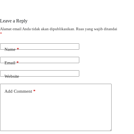
Leave a Reply
Alamat email Anda tidak akan dipublikasikan.
Ruas yang wajib ditandai
*
Name
*
Email
*
Website
Add Comment
*