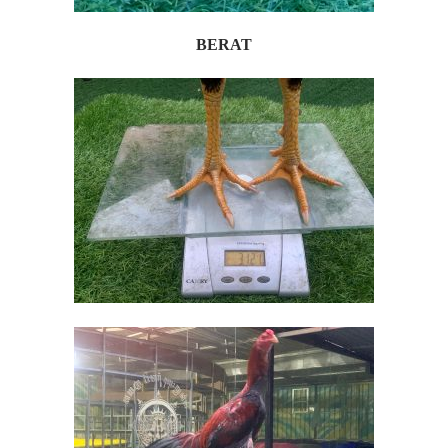
BERAT