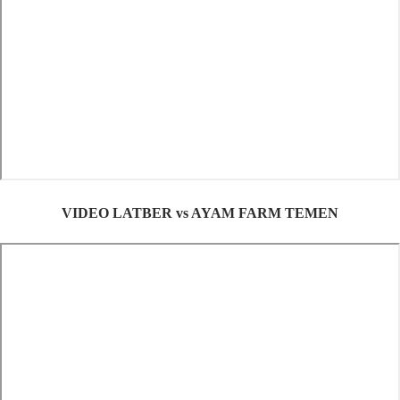
VIDEO LATBER vs AYAM FARM TEMEN