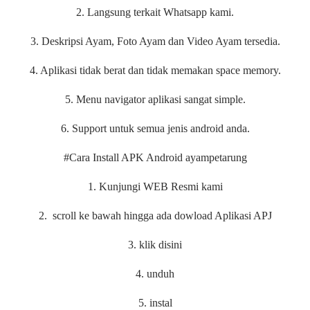
2. Langsung terkait Whatsapp kami.
3. Deskripsi Ayam, Foto Ayam dan Video Ayam tersedia.
4. Aplikasi tidak berat dan tidak memakan space memory.
5. Menu navigator aplikasi sangat simple.
6. Support untuk semua jenis android anda.
#Cara Install APK Android ayampetarung
1. Kunjungi WEB Resmi kami
2. scroll ke bawah hingga ada dowload Aplikasi APJ
3. klik disini
4. unduh
5. instal