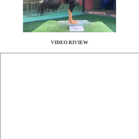
VIDEO RIVIEW