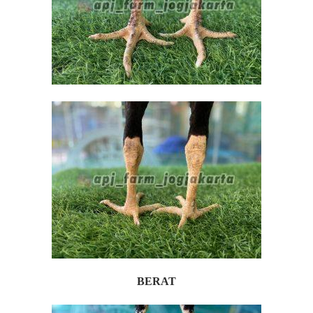
BERAT