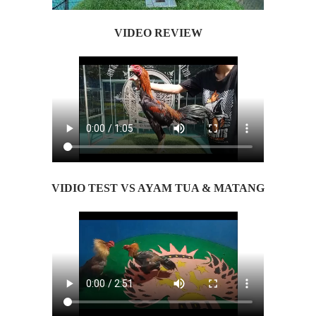
VIDEO REVIEW
VIDIO TEST VS AYAM TUA & MATANG