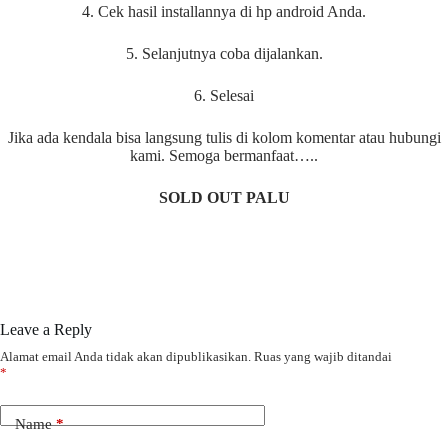
4. Cek hasil installannya di hp android Anda.
5. Selanjutnya coba dijalankan.
6. Selesai
Jika ada kendala bisa langsung tulis di kolom komentar atau hubungi
kami. Semoga bermanfaat…..
SOLD OUT PALU
Leave a Reply
Alamat email Anda tidak akan dipublikasikan.
Ruas yang wajib ditandai
*
Name
*