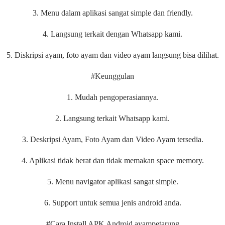
3. Menu dalam aplikasi sangat simple dan friendly.
4. Langsung terkait dengan Whatsapp kami.
5. Diskripsi ayam, foto ayam dan video ayam langsung bisa dilihat.
#Keunggulan
1. Mudah pengoperasiannya.
2. Langsung terkait Whatsapp kami.
3. Deskripsi Ayam, Foto Ayam dan Video Ayam tersedia.
4. Aplikasi tidak berat dan tidak memakan space memory.
5. Menu navigator aplikasi sangat simple.
6. Support untuk semua jenis android anda.
#Cara Install APK Android ayampetarung