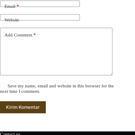
Email
*
Website
Add Comment
*
Save my name, email and website in this browser for the
next time I comment.
Kirim Komentar
Contact us