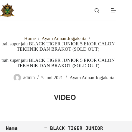
Skip
to
content
Home
/
Ayam Aduan Jogjakarta
/
trah super jalu BLACK TIGER JUNIOR 5 EKOR CALON
TEKHNIK DAN BRAKOT (SOLD OUT)
trah super jalu BLACK TIGER JUNIOR 5 EKOR CALON
TEKHNIK DAN BRAKOT (SOLD OUT)
admin
5 Juni 2021
Ayam Aduan Jogjakarta
VIDEO
Nama 
= BLACK TIGER JUNIOR