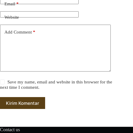
Email
*
Website
Add Comment
*
Save my name, email and website in this browser for the
next time I comment.
Kirim Komentar
Contact us