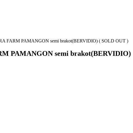
RA FARM PAMANGON semi brakot(BERVIDIO) ( SOLD OUT )
M PAMANGON semi brakot(BERVIDIO) 