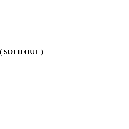
( SOLD OUT )