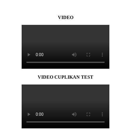
VIDEO
VIDEO CUPLIKAN TEST