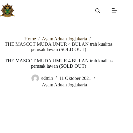
Skip
to
content
Home
/
Ayam Aduan Jogjakarta
/
THE MASCOT MUDA UMUR 4 BULAN trah kualitas
perusak lawan (SOLD OUT)
THE MASCOT MUDA UMUR 4 BULAN trah kualitas
perusak lawan (SOLD OUT)
admin
11 Oktober 2021
Ayam Aduan Jogjakarta