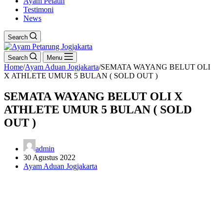
Ayam Pelatih
Testimoni
News
Search
Search
Menu
Home
/
Ayam Aduan Jogjakarta
/
SEMATA WAYANG BELUT OLI
X ATHLETE UMUR 5 BULAN ( SOLD OUT )
SEMATA WAYANG BELUT OLI X
ATHLETE UMUR 5 BULAN ( SOLD
OUT )
admin
30 Agustus 2022
Ayam Aduan Jogjakarta