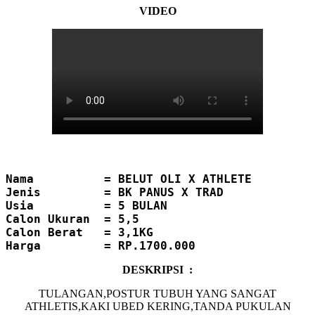
VIDEO
Nama          = BELUT OLI X ATHLETE
Jenis         = BK PANUS X TRAD
Usia          = 5 BULAN
Calon
Ukuran  = 5,5

Calon Berat   = 3,1KG
DESKRIPSI :
TULANGAN,POSTUR TUBUH YANG SANGAT
ATHLETIS,KAKI UBED KERING,TANDA PUKULAN