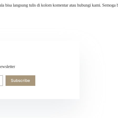
ala bisa langsung tulis di kolom komentar atau hubungi kami. Semoga
ewsletter
Subscribe