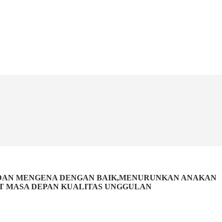
 DAN MENGENA DENGAN BAIK,MENURUNKAN ANAKAN
PET MASA DEPAN KUALITAS UNGGULAN