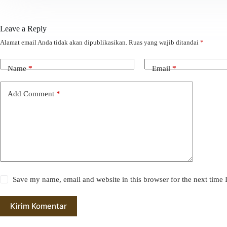
Leave a Reply
Alamat email Anda tidak akan dipublikasikan.
Ruas yang wajib ditandai
*
Name
*
Email
*
Add Comment
*
Save my name, email and website in this browser for the next time
Kirim Komentar