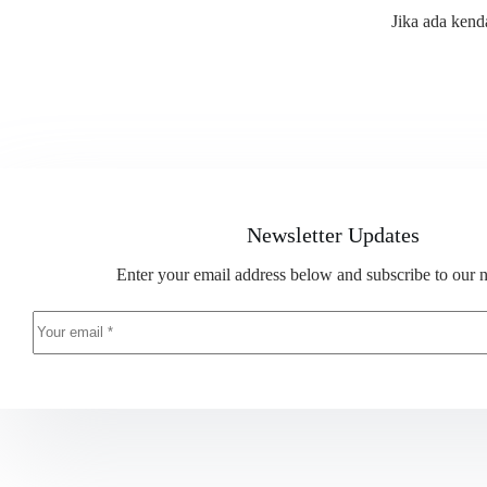
Jika ada kend
Newsletter Updates
Enter your email address below and subscribe to our n