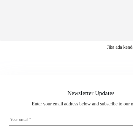
Jika ada kend
Newsletter Updates
Enter your email address below and subscribe to our n