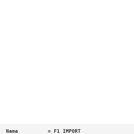
Nama          = F1 IMPORT