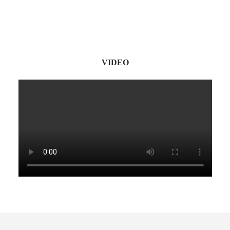
VIDEO