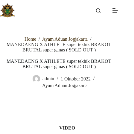
Skip
to
content
Home
/
Ayam Aduan Jogjakarta
/
MANEDAENG X ATHLETE super tekhik BRAKOT
BRUTAL super ganas ( SOLD OUT )
MANEDAENG X ATHLETE super tekhik BRAKOT
BRUTAL super ganas ( SOLD OUT )
admin
1 Oktober 2022
Ayam Aduan Jogjakarta
VIDEO