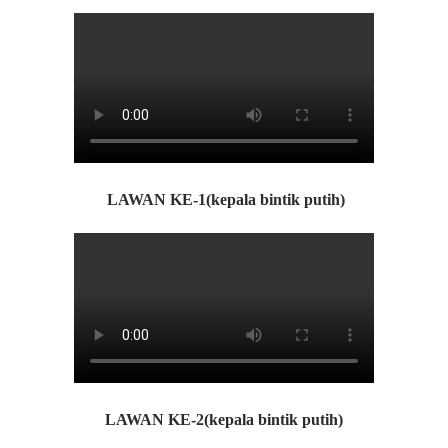
LAWAN KE-1(kepala bintik putih)
LAWAN KE-2(kepala bintik putih)