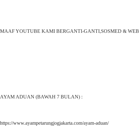
MAAF YOUTUBE KAMI BERGANTI-GANTI,SOSMED & WEB 
AYAM ADUAN (BAWAH 7 BULAN) :
https://www.ayampetarungjogjakarta.com/ayam-aduan/