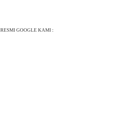
RESMI GOOGLE KAMI :