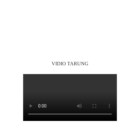
VIDIO TARUNG