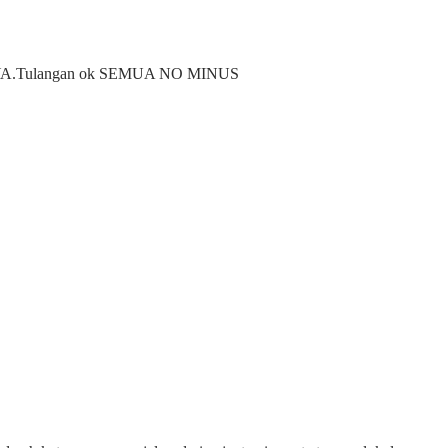
Tulangan ok SEMUA NO MINUS