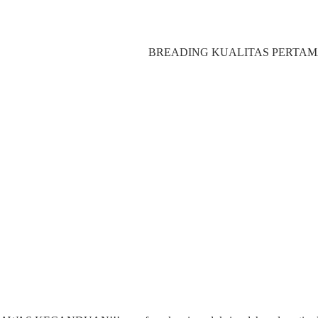
BREADING KUALITAS PERTAMA