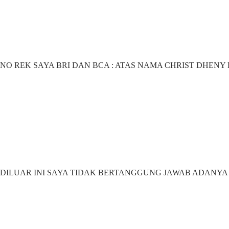
NO REK SAYA BRI DAN BCA : ATAS NAMA CHRIST DHEN
DILUAR INI SAYA TIDAK BERTANGGUNG JAWAB ADANYA