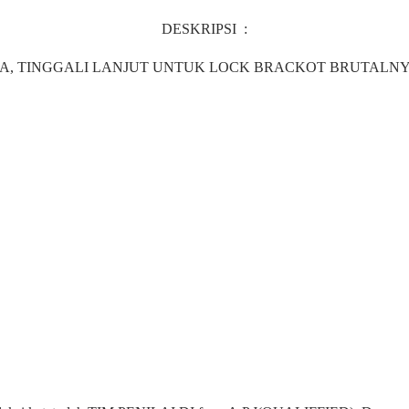
DESKRIPSI :
, TINGGALI LANJUT UNTUK LOCK BRACKOT BRUTALNYA.