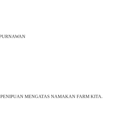
Y PURNAWAN
 PENIPUAN MENGATAS NAMAKAN FARM KITA.