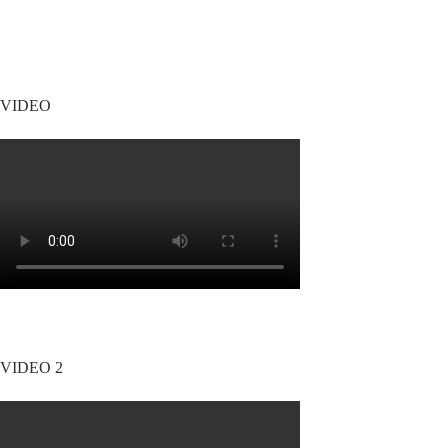
VIDEO
VIDEO 2