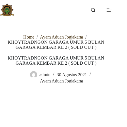
Skip
to
content
Home
/
Ayam Aduan Jogjakarta
/
KHOYTRADNGON GARAGA UMUR 5 BULAN
GARAGA KEMBAR KE 2 ( SOLD OUT )
KHOYTRADNGON GARAGA UMUR 5 BULAN
GARAGA KEMBAR KE 2 ( SOLD OUT )
admin
30 Agustus 2021
Ayam Aduan Jogjakarta