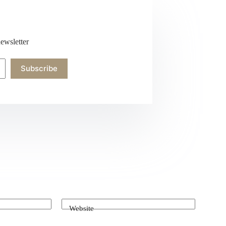
ewsletter
Subscribe
Website