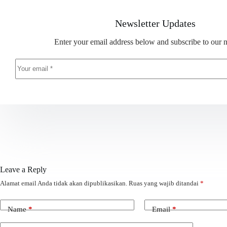
Newsletter Updates
Enter your email address below and subscribe to our n
Leave a Reply
Alamat email Anda tidak akan dipublikasikan.
Ruas yang wajib ditandai
*
Name
*
Email
*