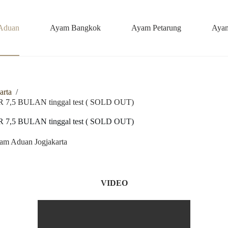
Aduan
Ayam Bangkok
Ayam Petarung
Ayam
arta
/
 BULAN tinggal test ( SOLD OUT)
 BULAN tinggal test ( SOLD OUT)
am Aduan Jogjakarta
VIDEO