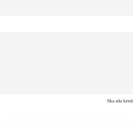
Jika ada kend