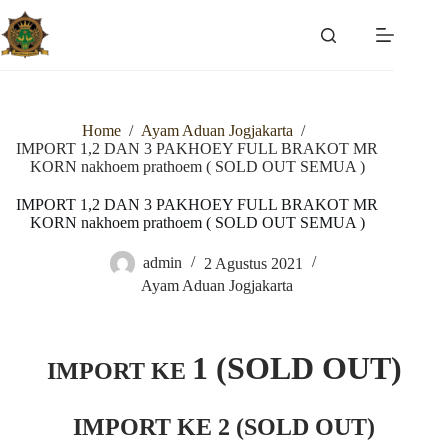
Skip
to
content
Home
/
Ayam Aduan Jogjakarta
/
IMPORT 1,2 DAN 3 PAKHOEY FULL BRAKOT MR
KORN nakhoem prathoem ( SOLD OUT SEMUA )
IMPORT 1,2 DAN 3 PAKHOEY FULL BRAKOT MR
KORN nakhoem prathoem ( SOLD OUT SEMUA )
admin
2 Agustus 2021
Ayam Aduan Jogjakarta
1 (SOLD OUT)
IMPORT KE
IMPORT KE 2 (SOLD OUT)