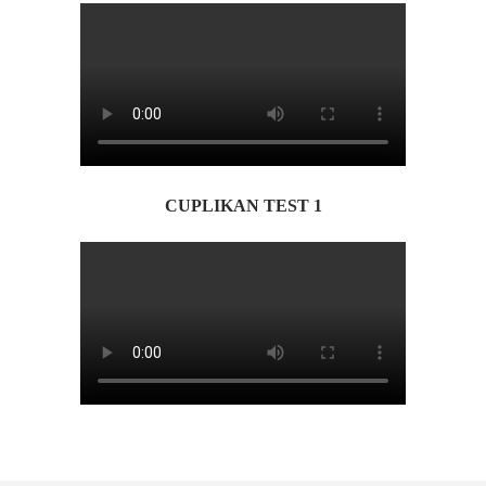
CUPLIKAN TEST 1