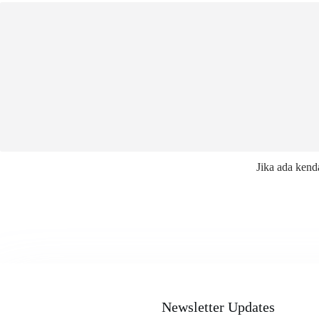
Jika ada kend
Newsletter Updates