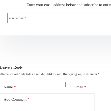
Enter your email address below and subscribe to our n
Leave a Reply
Alamat email Anda tidak akan dipublikasikan.
Ruas yang wajib ditandai
*
Name
*
Email
*
Add Comment
*