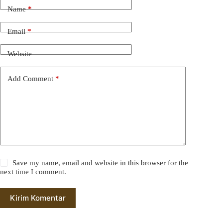
Name
*
Email
*
Website
Add Comment
*
Save my name, email and website in this browser for the
next time I comment.
Kirim Komentar