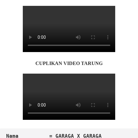
CUPLIKAN VIDEO TARUNG
Nama          = GARAGA X GARAGA