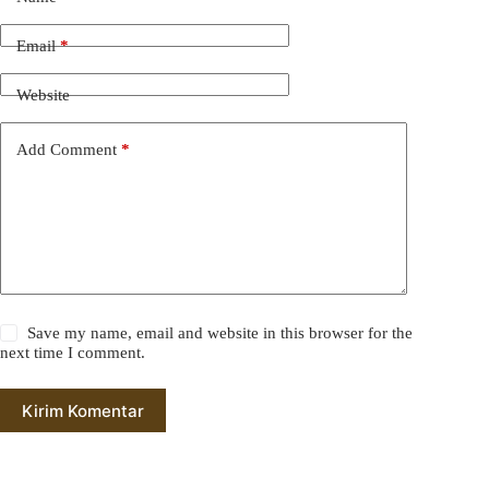
Email
*
Website
Add Comment
*
Save my name, email and website in this browser for the
next time I comment.
Kirim Komentar