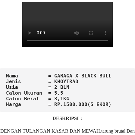
Nama          = GARAGA X BLACK BULL
Jenis         = KHOYTRAD
Usia          = 2 BLN
Calon
Ukuran  = 5,5

Calon Berat   = 3,1KG
DESKRIPSI :
DENGAN TULANGAN KASAR DAN MEWAH,tarung brutal Dan