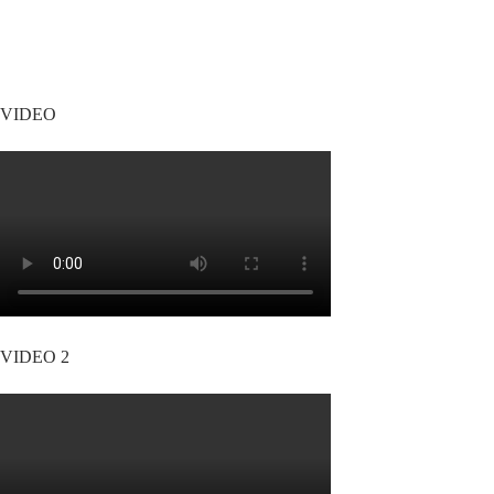
VIDEO
VIDEO 2