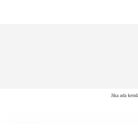
Jika ada kend