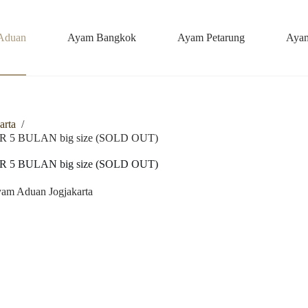
Aduan
Ayam Bangkok
Ayam Petarung
Ayam
arta
/
 BULAN big size (SOLD OUT)
 BULAN big size (SOLD OUT)
am Aduan Jogjakarta