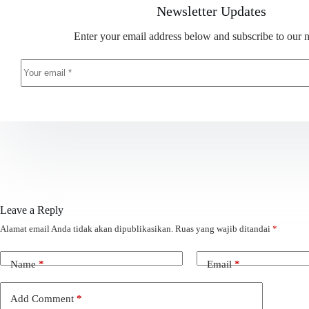
Newsletter Updates
Enter your email address below and subscribe to our n
Leave a Reply
Alamat email Anda tidak akan dipublikasikan.
Ruas yang wajib ditandai
*
Name
*
Email
*
Add Comment
*