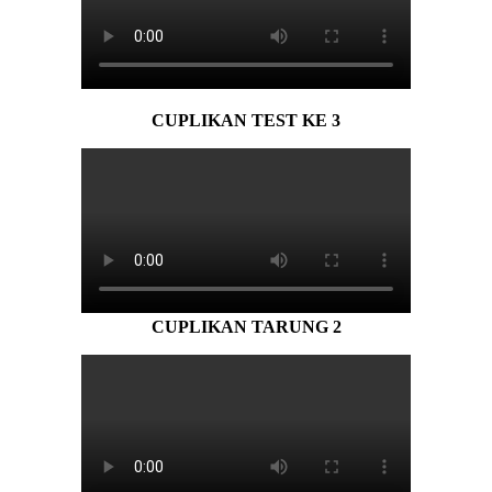
CUPLIKAN TEST KE 3
CUPLIKAN TARUNG 2