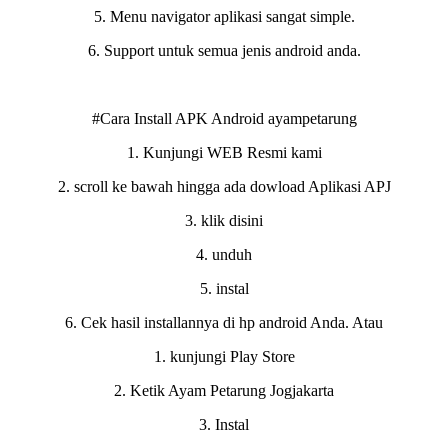
5. Menu navigator aplikasi sangat simple.
6. Support untuk semua jenis android anda.
#Cara Install APK Android ayampetarung
1. Kunjungi WEB Resmi kami
2. scroll ke bawah hingga ada dowload Aplikasi APJ
3. klik disini
4. unduh
5. instal
6. Cek hasil installannya di hp android Anda. Atau
1. kunjungi Play Store
2. Ketik Ayam Petarung Jogjakarta
3. Instal