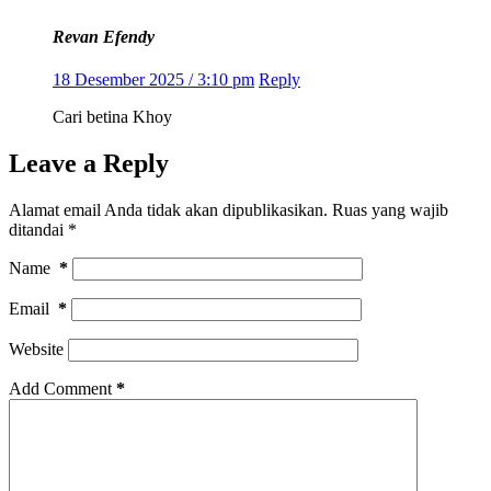
Revan Efendy
18 Desember 2025 / 3:10 pm
Reply
Cari betina Khoy
Leave a Reply
Alamat email Anda tidak akan dipublikasikan.
Ruas yang wajib
ditandai
*
Name
*
Email
*
Website
Add Comment
*