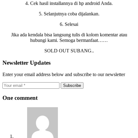
4. Cek hasil installannya di hp android Anda.
5. Selanjutnya coba dijalankan.
6. Selesai
Jika ada kendala bisa langsung tulis di kolom komentar atau
hubungi kami. Semoga bermanfaat……
SOLD OUT SUBANG..
Newsletter Updates
Enter your email address below and subscribe to our newsletter
Subscribe
One comment