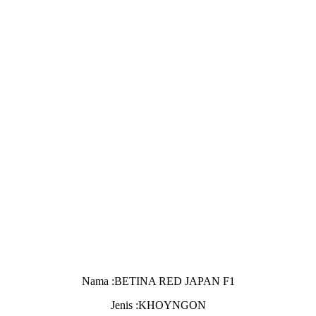
Nama :BETINA RED JAPAN F1
Jenis :KHOYNGON