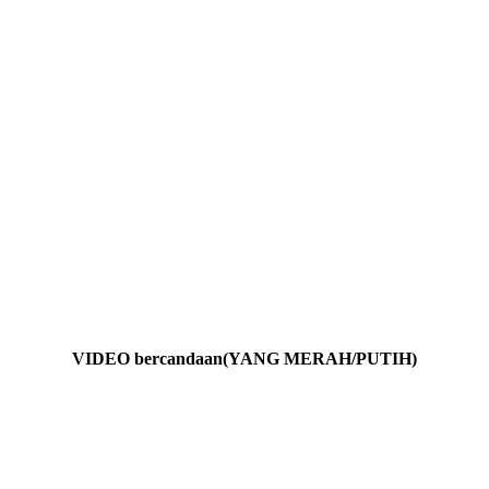
VIDEO bercandaan(YANG MERAH/PUTIH)