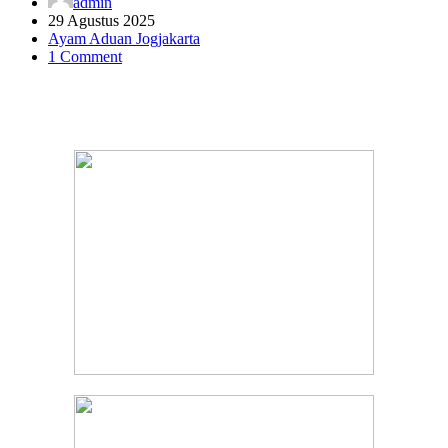
admin
29 Agustus 2025
Ayam Aduan Jogjakarta
1 Comment