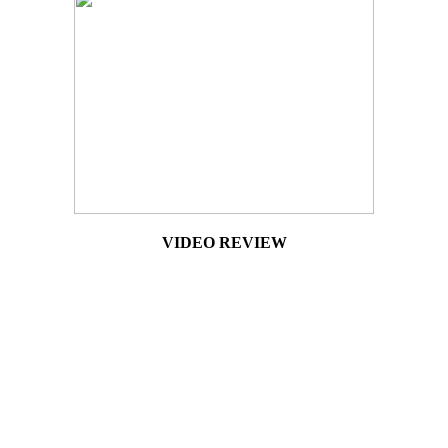
VIDEO REVIEW