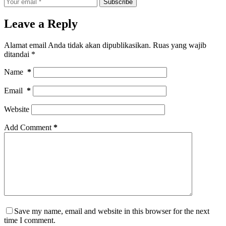
Subscribe
Leave a Reply
Alamat email Anda tidak akan dipublikasikan.
Ruas yang wajib
ditandai
*
Name
*
Email
*
Website
Add Comment
*
Save my name, email and website in this browser for the next
time I comment.