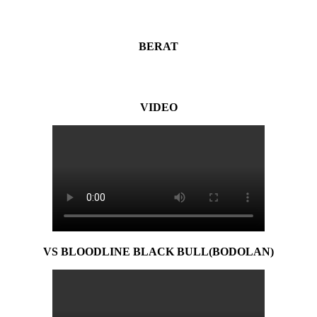
BERAT
VIDEO
VS BLOODLINE BLACK BULL(BODOLAN)