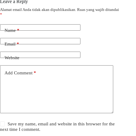
Leave a Reply
Alamat email Anda tidak akan dipublikasikan.
Ruas yang wajib ditandai
*
Name
*
Email
*
Website
Add Comment
*
Save my name, email and website in this browser for the
next time I comment.