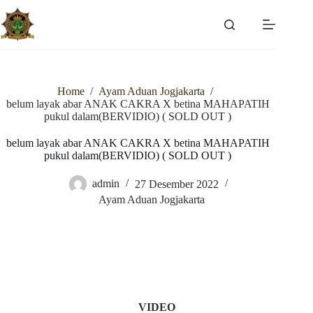
Skip
to
content
Home
/
Ayam Aduan Jogjakarta
/
belum layak abar ANAK CAKRA X betina MAHAPATIH
pukul dalam(BERVIDIO) ( SOLD OUT )
belum layak abar ANAK CAKRA X betina MAHAPATIH
pukul dalam(BERVIDIO) ( SOLD OUT )
admin
27 Desember 2022
Ayam Aduan Jogjakarta
VIDEO