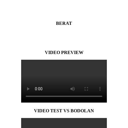
BERAT
VIDEO PREVIEW
VIDEO TEST VS BODOLAN