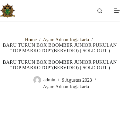
Skip
to
content
Home
/
Ayam Aduan Jogjakarta
/
BARU TURUN BOX BOOMBER JUNIOR PUKULAN
“TOP MARKOTOP”(BERVIDIO) ( SOLD OUT )
BARU TURUN BOX BOOMBER JUNIOR PUKULAN
“TOP MARKOTOP”(BERVIDIO) ( SOLD OUT )
admin
9 Agustus 2023
Ayam Aduan Jogjakarta