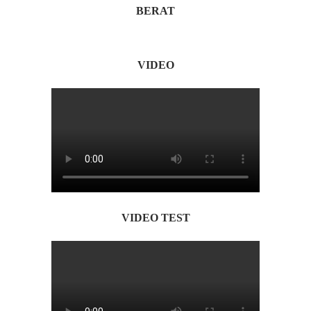
BERAT
VIDEO
VIDEO TEST