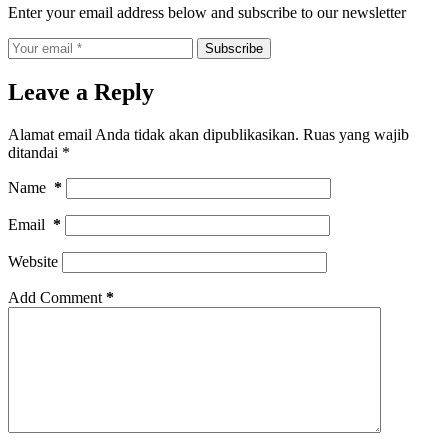
Enter your email address below and subscribe to our newsletter
Subscribe
Leave a Reply
Alamat email Anda tidak akan dipublikasikan.
Ruas yang wajib
ditandai
*
Name
*
Email
*
Website
Add Comment
*